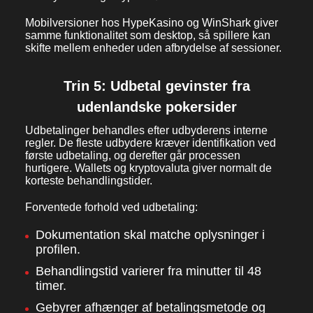
Mobilversioner hos HypeKasino og WinShark giver
samme funktionalitet som desktop, så spillere kan
skifte mellem enheder uden afbrydelse af sessioner.
Trin 5: Udbetal gevinster fra
udenlandske pokersider
Udbetalinger behandles efter udbyderens interne
regler. De fleste udbydere kræver identifikation ved
første udbetaling, og derefter går processen
hurtigere. Wallets og kryptovaluta giver normalt de
korteste behandlingstider.
Forventede forhold ved udbetaling:
Dokumentation skal matche oplysninger i
profilen.
Behandlingstid varierer fra minutter til 48
timer.
Gebyrer afhænger af betalingsmetode og