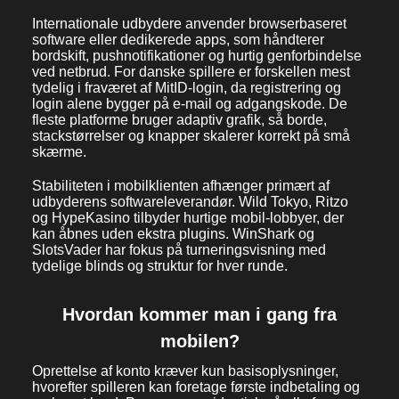
Internationale udbydere anvender browserbaseret
software eller dedikerede apps, som håndterer
bordskift, pushnotifikationer og hurtig genforbindelse
ved netbrud. For danske spillere er forskellen mest
tydelig i fraværet af MitID-login, da registrering og
login alene bygger på e-mail og adgangskode. De
fleste platforme bruger adaptiv grafik, så borde,
stackstørrelser og knapper skalerer korrekt på små
skærme.
Stabiliteten i mobilklienten afhænger primært af
udbyderens softwareleverandør. Wild Tokyo, Ritzo
og HypeKasino tilbyder hurtige mobil-lobbyer, der
kan åbnes uden ekstra plugins. WinShark og
SlotsVader har fokus på turneringsvisning med
tydelige blinds og struktur for hver runde.
Hvordan kommer man i gang fra
mobilen?
Oprettelse af konto kræver kun basisoplysninger,
hvorefter spilleren kan foretage første indbetaling og