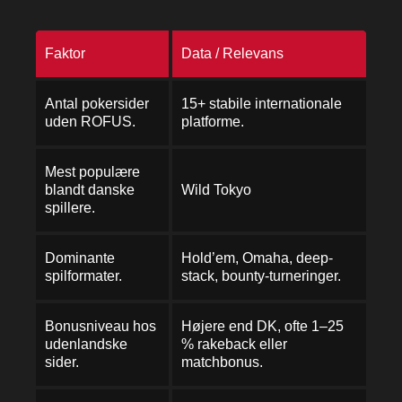
Faktor
Data / Relevans
Antal pokersider
15+ stabile internationale
uden ROFUS.
platforme.
Mest populære
blandt danske
Wild Tokyo
spillere.
Dominante
Hold’em, Omaha, deep-
spilformater.
stack, bounty-turneringer.
Bonusniveau hos
Højere end DK, ofte 1–25
udenlandske
% rakeback eller
sider.
matchbonus.