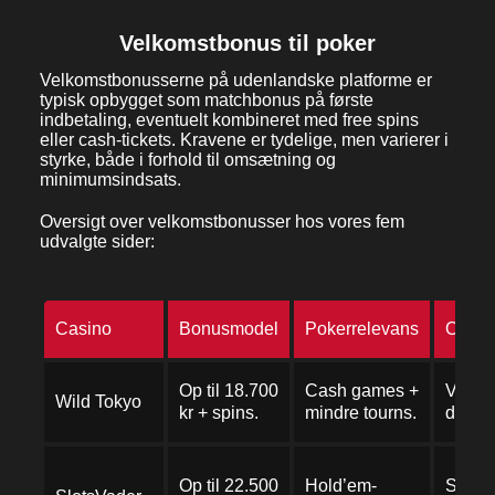
Velkomstbonus til poker
Velkomstbonusserne på udenlandske platforme er
typisk opbygget som matchbonus på første
indbetaling, eventuelt kombineret med free spins
eller cash-tickets. Kravene er tydelige, men varierer i
styrke, både i forhold til omsætning og
minimumsindsats.
Oversigt over velkomstbonusser hos vores fem
udvalgte sider:
Casino
Bonusmodel
Pokerrelevans
Omsæt
Op til 18.700
Cash games +
Varier
Wild Tokyo
kr + spins.
mindre tourns.
delbo
Op til 22.500
Hold’em-
Standa