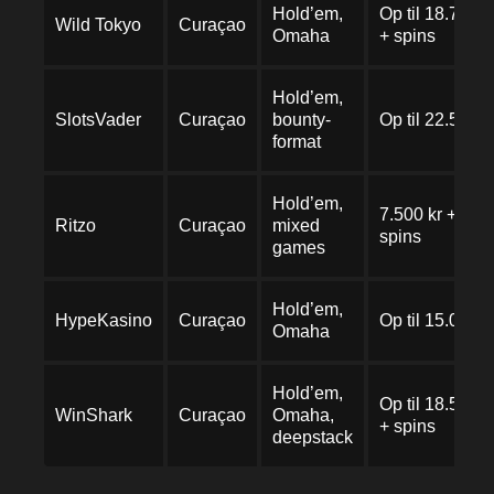
Hold’em,
Op til 18.700 k
Wild Tokyo
Curaçao
Omaha
+ spins
Hold’em,
SlotsVader
Curaçao
bounty-
Op til 22.500 k
format
Hold’em,
7.500 kr + free
Ritzo
Curaçao
mixed
spins
games
Hold’em,
HypeKasino
Curaçao
Op til 15.000 k
Omaha
Hold’em,
Op til 18.500 k
WinShark
Curaçao
Omaha,
+ spins
deepstack