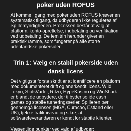
poker uden ROFUS
At komme i gang med poker uden ROFUS kræver en
systematisk tilgang, da udbyderen ikke reguleres af
Spillemyndigheden. Processen består af valg af
platform, konto-oprettelse, indbetaling og verifikation
ved udbetaling. De fem trin herunder giver en
praktisk ramme, som fungerer på alle større
udenlandske pokersider.
Trin 1: Vælg en stabil pokerside uden
dansk licens
Det vigtigste første skridt er at identificere en platform
med dokumenteret drift og anerkendt licens. Wild
Tokyo, SlotsVader, Ritzo, HypeKasino og WinShark
er blandt de udbydere, der tilbyder solide cash
games og stabile turneringsserier. Spilleren bør
gennemgå licensen (MGA, Curacao, Estland eller
UK), tjekke trafikniveau og sikre, at
softwareleverandøren er kendt for stabile klienter.
Væsentlige punkter ved valg af udbyder: