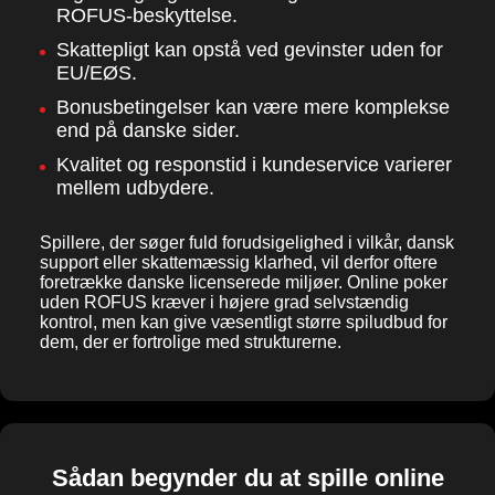
ROFUS-beskyttelse.
Skattepligt kan opstå ved gevinster uden for
EU/EØS.
Bonusbetingelser kan være mere komplekse
end på danske sider.
Kvalitet og responstid i kundeservice varierer
mellem udbydere.
Spillere, der søger fuld forudsigelighed i vilkår, dansk
support eller skattemæssig klarhed, vil derfor oftere
foretrække danske licenserede miljøer. Online poker
uden ROFUS kræver i højere grad selvstændig
kontrol, men kan give væsentligt større spiludbud for
dem, der er fortrolige med strukturerne.
Sådan begynder du at spille online