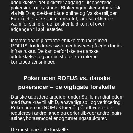
udelukkelse, der blokerer adgang til licenserede
pokersider og casinoer. Blokeringen sker automatisk
via MitID og dækker både online og fysiske miljøer.
Formålet er at skabe et ensartet, landsdækkende
værn for spillere, der ønsker fuld kontrol over
adgangen til spillesteder.
Internationale platforme er ikke forbundet med
ROFUS, fordi deres systemer baseres på egen login-
infrastruktur. De kan derfor ikke se danske
udelukkelser og administrerer kun interne
kontobegrænsninger.
Poker uden ROFUS vs. danske
pokersider – de vigtigste forskelle
Danske udbydere arbejder under Spillemyndigheden
med faste krav til MitID, ansvarligt spil og verificering.
Poker uden om ROFUS foregår på udbydere, der
reguleres i andre lande og derfor tilbyder andre login-
rutiner, bonusmodeller og turneringsstrukturer.
De mest markante forskelle: