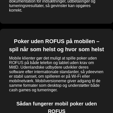
dokumentation for indsætninger, udbetalinger og
turneringsresultater, så gevinster kan opgøres
korrekt.
Poker uden ROFUS på mobilen –
spil når som helst og hvor som helst
Mobile klienter gør det muligt at spille poker uden
ROFUS på både telefon og tablet uden krav om
MitID. Udenlandske udbydere udvikler deres
software efter internationale standarder, så ydeevnen
er stabil uanset, om spilleren er på Wi-Fi eller
mobilnetværk. Mobilversionerne giver adgang til de
samme formater som desktop og understøtter både
cash games og turneringer.
Sådan fungerer mobil poker uden
ROFUS