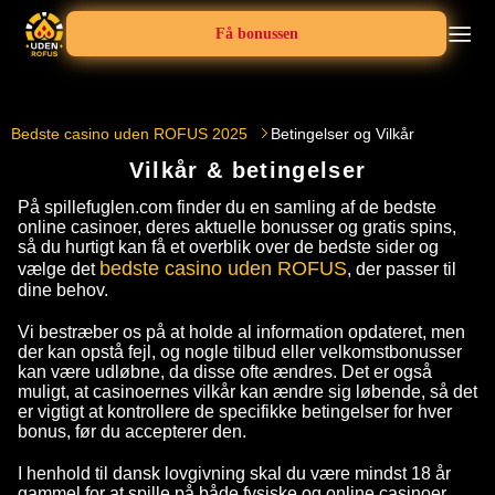
Få bonussen
Bedste casino uden ROFUS 2025
Betingelser og Vilkår
Vilkår & betingelser
På spillefuglen.com finder du en samling af de bedste
online casinoer, deres aktuelle bonusser og gratis spins,
så du hurtigt kan få et overblik over de bedste sider og
bedste casino uden ROFUS
vælge det
, der passer til
dine behov.
Vi bestræber os på at holde al information opdateret, men
der kan opstå fejl, og nogle tilbud eller velkomstbonusser
kan være udløbne, da disse ofte ændres. Det er også
muligt, at casinoernes vilkår kan ændre sig løbende, så det
er vigtigt at kontrollere de specifikke betingelser for hver
bonus, før du accepterer den.
I henhold til dansk lovgivning skal du være mindst 18 år
gammel for at spille på både fysiske og online casinoer.